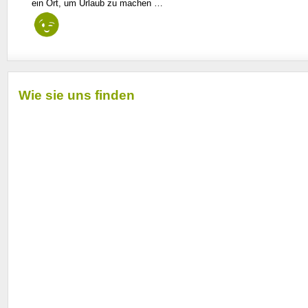
ein Ort, um Urlaub zu machen …
Wie sie uns finden