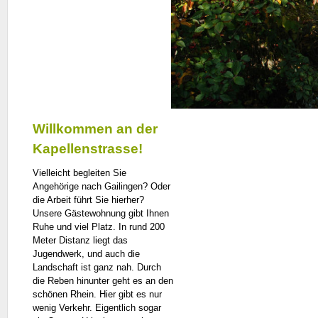
Willkommen an der
Kapellenstrasse!
Vielleicht begleiten Sie
Angehörige nach Gailingen? Oder
die Arbeit führt Sie hierher?
Unsere Gästewohnung gibt Ihnen
Ruhe und viel Platz. In rund 200
Meter Distanz liegt das
Jugendwerk, und auch die
Landschaft ist ganz nah. Durch
die Reben hinunter geht es an den
schönen Rhein. Hier gibt es nur
wenig Verkehr. Eigentlich sogar